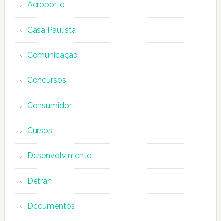
Aeroporto
Casa Paulista
Comunicação
Concursos
Consumidor
Cursos
Desenvolvimento
Detran
Documentos