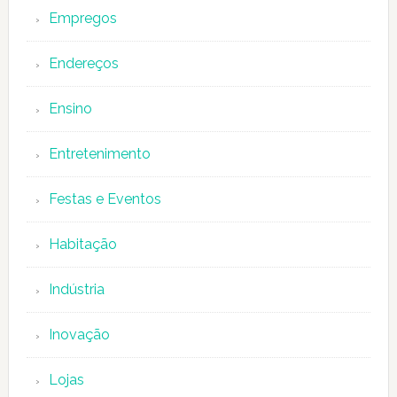
Empregos
Endereços
Ensino
Entretenimento
Festas e Eventos
Habitação
Indústria
Inovação
Lojas