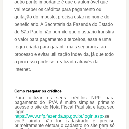
outro ponto importante é que o automóvel que
vai receber os créditos para pagamento ou
quitação do imposto, precisa estar no nome do
beneficiário. A Secretária da Fazenda do Estado
de São Paulo não permite que o usuário transfira
o valor para pagamento a terceiros, essa é uma
regra criada para garantir mais segurança ao
processo e evitar utilização indevida, já que todo
o processo pode ser realizado através da
internet.
Como resgatar os créditos
Para utilizar os seus créditos NPF para
pagamento do IPVA é muito simples, primeiro
acesse o site do Nota Fiscal Paulista e faça seu
login
https://www.nfp.fazenda.sp.gov.br/login.aspx
se
você ainda não for cadastrado é preciso
primeiramente efetuar o cadastro no site para só