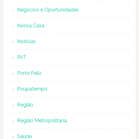
Negócios e Oportunidades
Nossa Casa
Notícias
PAT
Porto Feliz
Poupatempo
Região
Região Metropolitana
Saúde