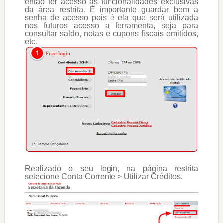
então ter acesso as funcionalidades exclusivas
da área restrita. É importante guardar bem a
senha de acesso pois é ela que será utilizada
nos futuros acesso a ferramenta, seja para
consultar saldo, notas e cupons fiscais emitidos,
etc.
Realizado o seu login, na página restrita
selecione
Conta Corrente > Utilizar Créditos.