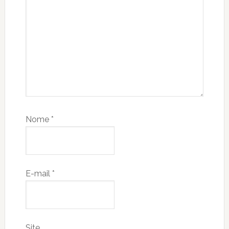
Nome
*
E-mail
*
Site