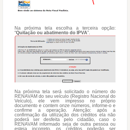
Na próxima tela escolha a terceira opção:
“
Quitação ou abatimento do IPVA
”.
Na próxima tela será solicitado o número do
RENAVAM do seu veículo (Registro Nacional do
Veículo), ele vem impresso no próprio
documento e contem onze números, informe-o e
confirme a operação. Atenção: após a
confirmação da utilização dos créditos ela não
poderá ser desfeita pelo cidadão, caso o
RENAVAM informado seja de outra pessoa ou
esteja incorreto, os créditos poderão ser