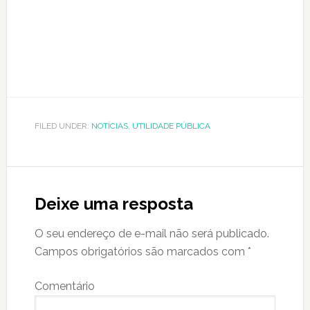
FILED UNDER:
NOTÍCIAS
,
UTILIDADE PÚBLICA
Reader
Interactions
Deixe uma resposta
O seu endereço de e-mail não será publicado.
Campos obrigatórios são marcados com
*
Comentário