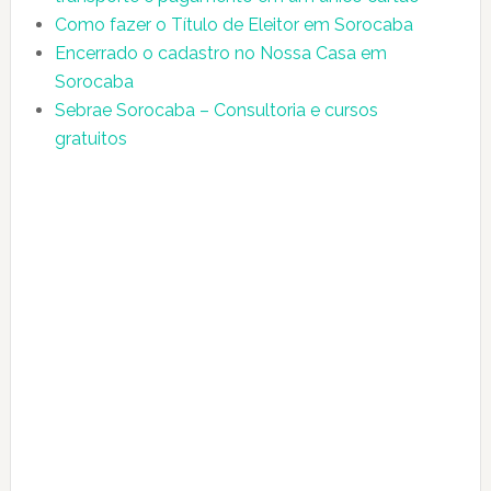
Como fazer o Título de Eleitor em Sorocaba
Encerrado o cadastro no Nossa Casa em
Sorocaba
Sebrae Sorocaba – Consultoria e cursos
gratuitos