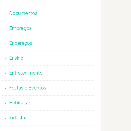
Documentos
Empregos
Endereços
Ensino
Entretenimento
Festas e Eventos
Habitação
Indústria