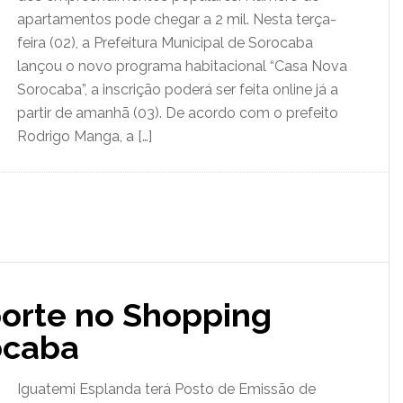
apartamentos pode chegar a 2 mil. Nesta terça-
feira (02), a Prefeitura Municipal de Sorocaba
lançou o novo programa habitacional “Casa Nova
Sorocaba”, a inscrição poderá ser feita online já a
partir de amanhã (03). De acordo com o prefeito
Rodrigo Manga, a […]
porte no Shopping
ocaba
Iguatemi Esplanda terá Posto de Emissão de