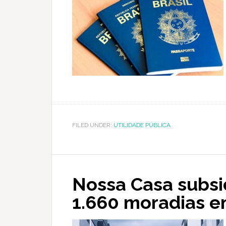
FILED UNDER:
UTILIDADE PÚBLICA
Nossa Casa subsi
1.660 moradias 