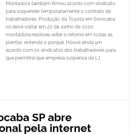
Montadora também firmou acordo com sindicato
para suspender temporariamente o contrato de
trabalhadores. Produção da Toyota em Sorocaba
só deve voltar em 22 de Junho de 2020;
montadora resolveu adiar o retorno em todas as
plantas, entenda o porquê. Houve ainda um
acordo com os sindicatos dos trabalhadores para
que permitirá que empresa suspensa de […]
rocaba SP abre
onal pela internet