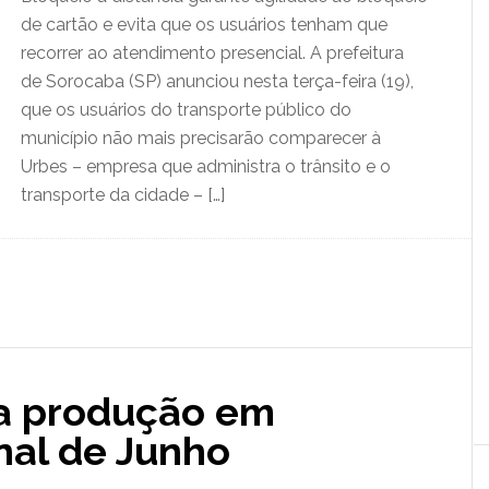
de cartão e evita que os usuários tenham que
recorrer ao atendimento presencial. A prefeitura
de Sorocaba (SP) anunciou nesta terça-feira (19),
que os usuários do transporte público do
município não mais precisarão comparecer à
Urbes – empresa que administra o trânsito e o
transporte da cidade – […]
 a produção em
nal de Junho