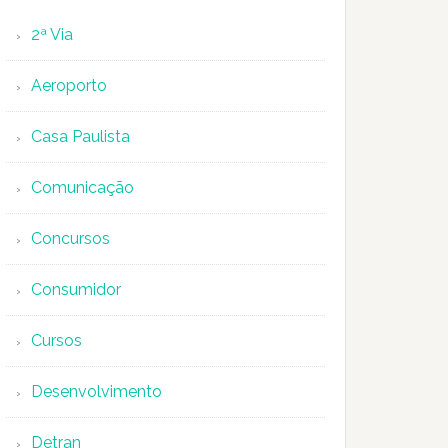
2ª Via
Aeroporto
Casa Paulista
Comunicação
Concursos
Consumidor
Cursos
Desenvolvimento
Detran