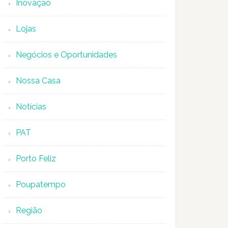
Inovação
Lojas
Negócios e Oportunidades
Nossa Casa
Notícias
PAT
Porto Feliz
Poupatempo
Região