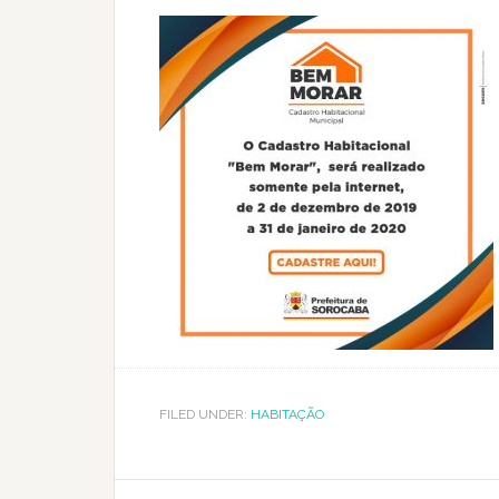
FILED UNDER:
HABITAÇÃO