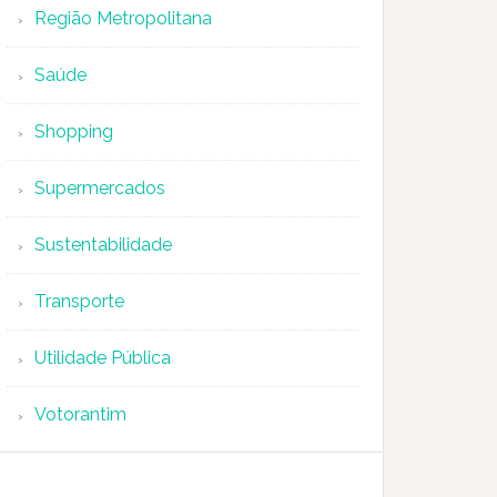
Região Metropolitana
Saúde
Shopping
Supermercados
Sustentabilidade
Transporte
Utilidade Pública
Votorantim