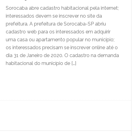
Sorocaba abre cadastro habitacional pela internet;
interessados devem se inscrever no site da
prefeitura. A prefeitura de Sorocaba-SP abriu
cadastro web para os interessados em adquirir
uma casa ou apartamento popular no município;
os interessados precisam se inscrever online até o
dia 31 de Janeiro de 2020. O cadastro na demanda
habitacional do município de […]