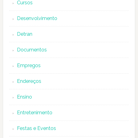
Cursos
Desenvolvimento
Detran
Documentos
Empregos
Endereços
Ensino
Entretenimento
Festas e Eventos