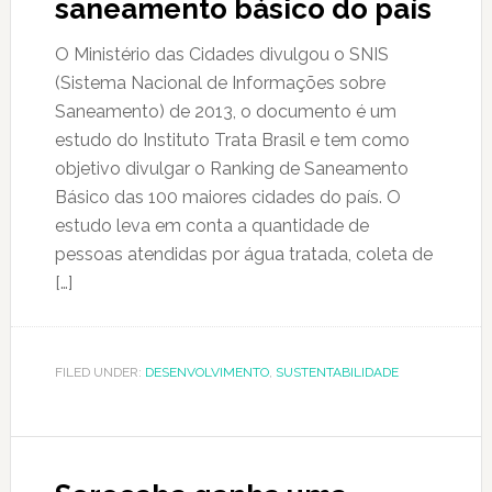
saneamento básico do país
O Ministério das Cidades divulgou o SNIS
(Sistema Nacional de Informações sobre
Saneamento) de 2013, o documento é um
estudo do Instituto Trata Brasil e tem como
objetivo divulgar o Ranking de Saneamento
Básico das 100 maiores cidades do país. O
estudo leva em conta a quantidade de
pessoas atendidas por água tratada, coleta de
[…]
FILED UNDER:
DESENVOLVIMENTO
,
SUSTENTABILIDADE