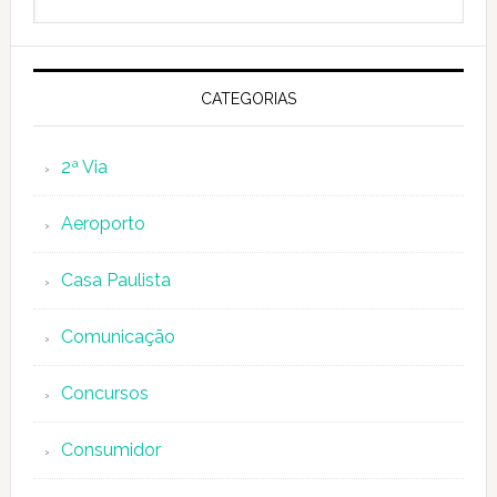
this
website
CATEGORIAS
2ª Via
Aeroporto
Casa Paulista
Comunicação
Concursos
Consumidor