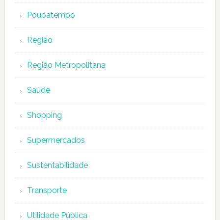
Poupatempo
Região
Região Metropolitana
Saúde
Shopping
Supermercados
Sustentabilidade
Transporte
Utilidade Pública