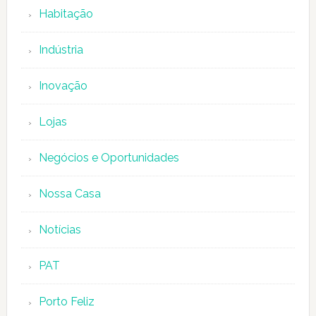
Habitação
Indústria
Inovação
Lojas
Negócios e Oportunidades
Nossa Casa
Notícias
PAT
Porto Feliz