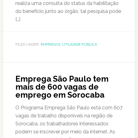
realiza uma consulta do status da habilitação
do benefício junto ao órgão, tal pesquisa pode
[…]
FILED UNDER:
EMPREGOS
,
UTILIDADE PÚBLICA
Emprega São Paulo tem
mais de 600 vagas de
emprego em Sorocaba
O Programa Emprega São Paulo está com 607
vagas de trabalho disponíveis na região de
Sorocaba, os trabalhadores interessados
podem se inscrever por meio da internet. As