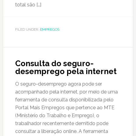
total são […]
FILED UNDER:
EMPREGOS
Consulta do seguro-
desemprego pela internet
O seguro-desemprego agora pode ser
acompanhado pela internet, por meio de uma
ferramenta de consulta disponibilizada pelo
Portal Mais Empregos que pertence ao MTE
(Ministério do Trabalho e Emprego), o
trabalhador recentemente demitido pode
consultar a liberação online. A ferramenta