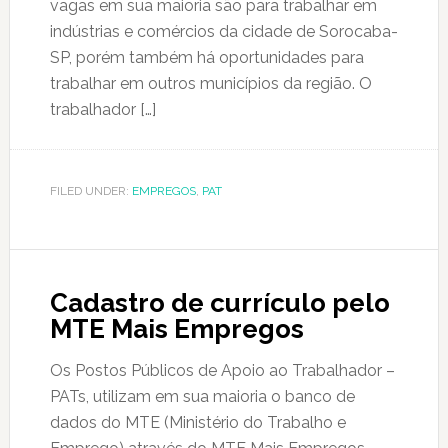
vagas em sua maioria são para trabalhar em
indústrias e comércios da cidade de Sorocaba-
SP, porém também há oportunidades para
trabalhar em outros municípios da região. O
trabalhador […]
FILED UNDER:
EMPREGOS
,
PAT
Cadastro de currículo pelo
MTE Mais Empregos
Os Postos Públicos de Apoio ao Trabalhador –
PATs, utilizam em sua maioria o banco de
dados do MTE (Ministério do Trabalho e