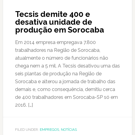
Tecsis demite 400 e
desativa unidade de
produção em Sorocaba
Em 2014 empresa empregava 7.800
trabalhadores na Região de Sorocaba,
atualmente o número de funcionários não
chega nem a 5 mil. A Tecsis desativou uma das
seis plantas de produção na Região de
Sorocaba e alterou a jornada de trabalho das
demais e, como consequência, demitiu cerca
de 400 trabalhadores em Sorocaba-SP só em
2016. […]
FILED UNDER:
EMPREGOS
,
NOTÍCIAS