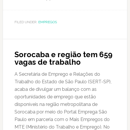
FILED UNDER:
EMPREGOS
Sorocaba e região tem 659
vagas de trabalho
A Secretária de Emprego e Relações do
Trabalho do Estado de São Paulo (SERT-SP),
acaba de divulgar um balanço com as
oportunidades de emprego que estão
disponíveis na região metropolitana de
Sorocaba por meio do Portal Emprega São
Paulo em parceria com o Mais Empregos do
MTE (Ministério do Trabalho e Emprego). No