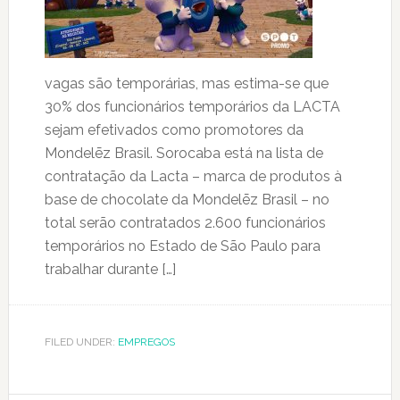
vagas são temporárias, mas estima-se que
30% dos funcionários temporários da LACTA
sejam efetivados como promotores da
Mondelēz Brasil. Sorocaba está na lista de
contratação da Lacta – marca de produtos à
base de chocolate da Mondelēz Brasil – no
total serão contratados 2.600 funcionários
temporários no Estado de São Paulo para
trabalhar durante […]
FILED UNDER:
EMPREGOS