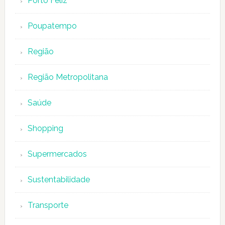
Porto Feliz
Poupatempo
Região
Região Metropolitana
Saúde
Shopping
Supermercados
Sustentabilidade
Transporte