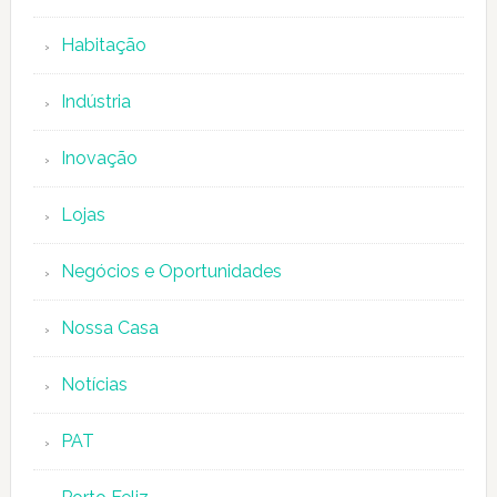
Habitação
Indústria
Inovação
Lojas
Negócios e Oportunidades
Nossa Casa
Notícias
PAT