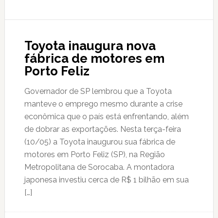
Toyota inaugura nova
fábrica de motores em
Porto Feliz
Governador de SP lembrou que a Toyota
manteve o emprego mesmo durante a crise
econômica que o país está enfrentando, além
de dobrar as exportações. Nesta terça-feira
(10/05) a Toyota inaugurou sua fábrica de
motores em Porto Feliz (SP), na Região
Metropolitana de Sorocaba. A montadora
japonesa investiu cerca de R$ 1 bilhão em sua
[…]