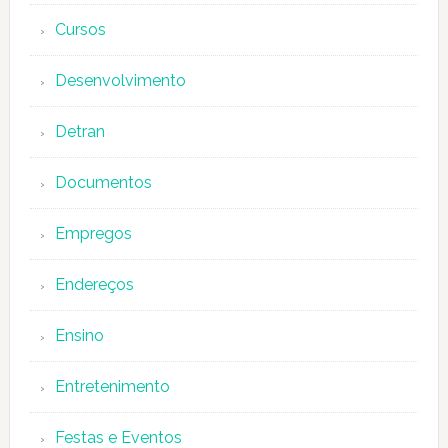
Cursos
Desenvolvimento
Detran
Documentos
Empregos
Endereços
Ensino
Entretenimento
Festas e Eventos