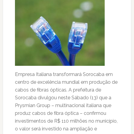
Empresa Italiana transformará Sorocaba em
centro de excelência mundial em produção de
cabos de fibras ópticas. A prefeitura de
Sorocaba divulgou neste Sábado (13) que a
Prysmian Group – multinacional italiana que
produz cabos de fibra óptica – confirmou
investimentos de R$ 110 milhões no município,
o valor será investido na ampliação e