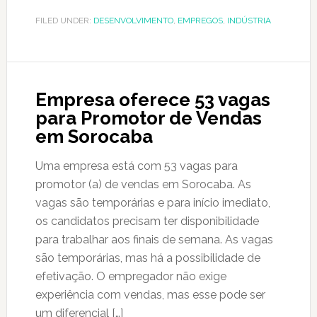
FILED UNDER:
DESENVOLVIMENTO
,
EMPREGOS
,
INDÚSTRIA
Empresa oferece 53 vagas
para Promotor de Vendas
em Sorocaba
Uma empresa está com 53 vagas para
promotor (a) de vendas em Sorocaba. As
vagas são temporárias e para início imediato,
os candidatos precisam ter disponibilidade
para trabalhar aos finais de semana. As vagas
são temporárias, mas há a possibilidade de
efetivação. O empregador não exige
experiência com vendas, mas esse pode ser
um diferencial […]