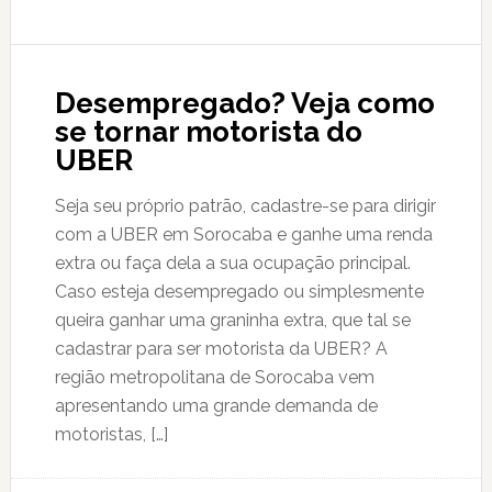
Desempregado? Veja como
se tornar motorista do
UBER
Seja seu próprio patrão, cadastre-se para dirigir
com a UBER em Sorocaba e ganhe uma renda
extra ou faça dela a sua ocupação principal.
Caso esteja desempregado ou simplesmente
queira ganhar uma graninha extra, que tal se
cadastrar para ser motorista da UBER? A
região metropolitana de Sorocaba vem
apresentando uma grande demanda de
motoristas, […]