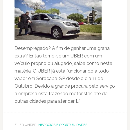
Desempregado? A fim de ganhar uma grana
extra? Então torne-se um UBER com um
veículo próprio ou alugado, saiba como nesta
matéria. O UBER já está funcionando a todo
vapor em Sorocaba-SP desde o dia 11 de
Outubro. Devido a grande procura pelo serviço
a empresa está trazendo motoristas até de
outras cidades para atender […]
FILED UNDER:
NEGÓCIOS E OPORTUNIDADES