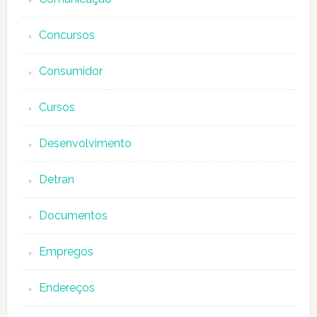
Concursos
Consumidor
Cursos
Desenvolvimento
Detran
Documentos
Empregos
Endereços