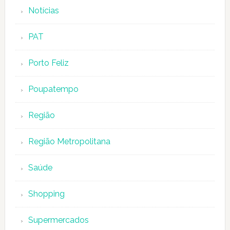
Notícias
PAT
Porto Feliz
Poupatempo
Região
Região Metropolitana
Saúde
Shopping
Supermercados