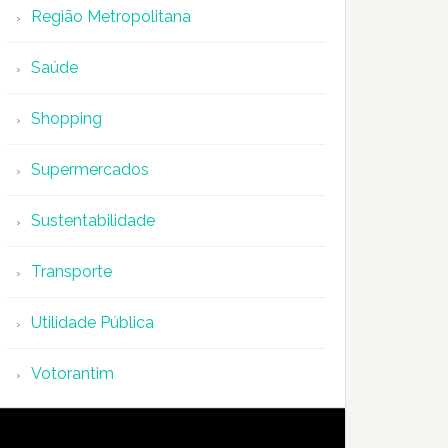
Região Metropolitana
Saúde
Shopping
Supermercados
Sustentabilidade
Transporte
Utilidade Pública
Votorantim