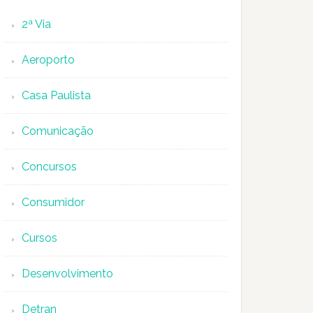
2ª Via
Aeroporto
Casa Paulista
Comunicação
Concursos
Consumidor
Cursos
Desenvolvimento
Detran