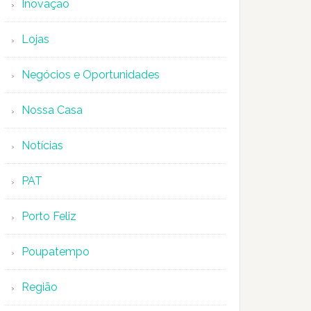
Inovação
Lojas
Negócios e Oportunidades
Nossa Casa
Notícias
PAT
Porto Feliz
Poupatempo
Região