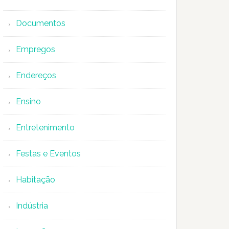
Documentos
Empregos
Endereços
Ensino
Entretenimento
Festas e Eventos
Habitação
Indústria