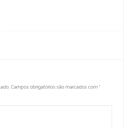
cado.
Campos obrigatórios são marcados com
*