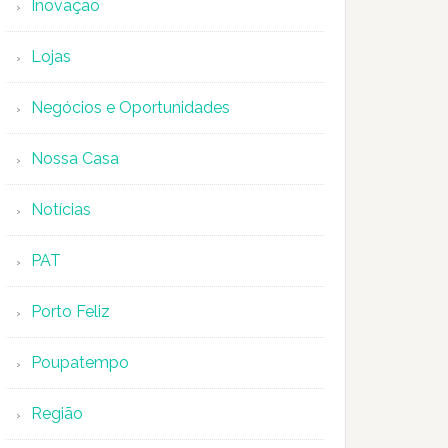
Inovação
Lojas
Negócios e Oportunidades
Nossa Casa
Notícias
PAT
Porto Feliz
Poupatempo
Região