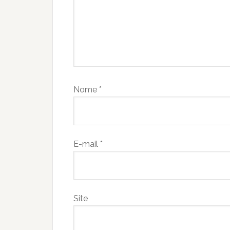
Nome
*
E-mail
*
Site