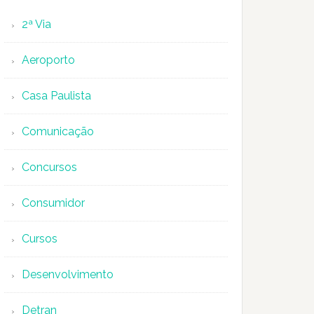
2ª Via
Aeroporto
Casa Paulista
Comunicação
Concursos
Consumidor
Cursos
Desenvolvimento
Detran