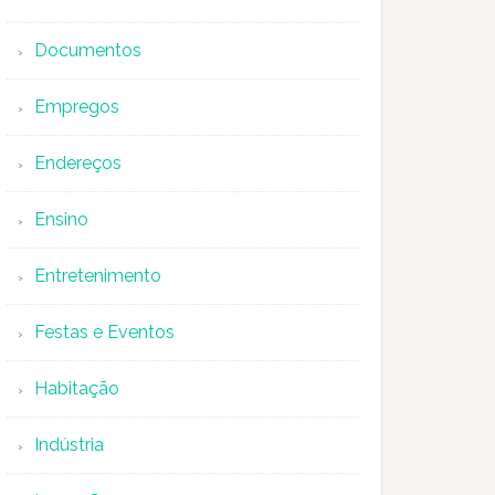
Documentos
Empregos
Endereços
Ensino
Entretenimento
Festas e Eventos
Habitação
Indústria