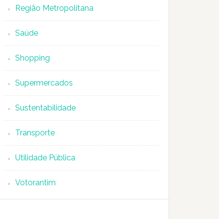
Região Metropolitana
Saúde
Shopping
Supermercados
Sustentabilidade
Transporte
Utilidade Pública
Votorantim